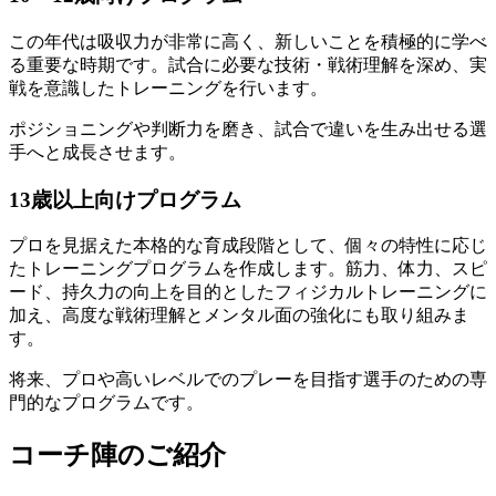
この年代は吸収力が非常に高く、新しいことを積極的に学べ
る重要な時期です。試合に必要な技術・戦術理解を深め、実
戦を意識したトレーニングを行います。
ポジショニングや判断力を磨き、試合で違いを生み出せる選
手へと成長させます。
13歳以上向けプログラム
プロを見据えた本格的な育成段階として、個々の特性に応じ
たトレーニングプログラムを作成します。筋力、体力、スピ
ード、持久力の向上を目的としたフィジカルトレーニングに
加え、高度な戦術理解とメンタル面の強化にも取り組みま
す。
将来、プロや高いレベルでのプレーを目指す選手のための専
門的なプログラムです。
コーチ陣のご紹介